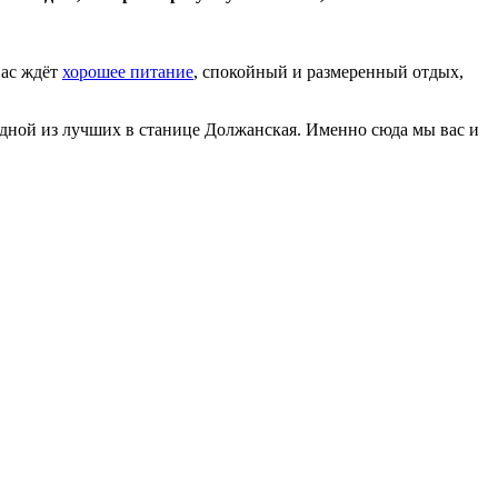
вас ждёт
хорошее питание
, спокойный и размеренный отдых,
 одной из лучших в станице Должанская. Именно сюда мы вас и