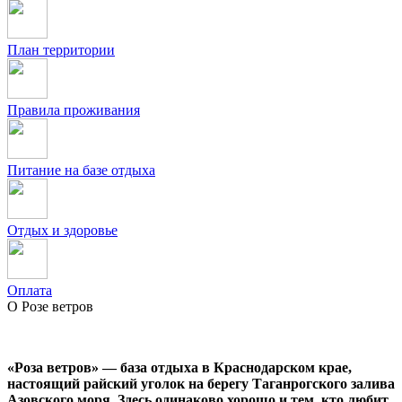
План территории
Правила проживания
Питание на базе отдыха
Отдых и здоровье
Оплата
О Розе ветров
«Роза ветров» — база отдыха в Краснодарском крае,
настоящий райский уголок на берегу Таганрогского залива
Азовского моря. Здесь одинаково хорошо и тем, кто любит