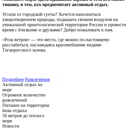
тишину, и тем, кто предпочитает активный отдых.
Устали от городской суеты? Хочется наполниться
умиротворением природы, подышать свежим воздухом на
уникальной орнитологической территории России и провести
время с близкими и друзьями? Добро пожаловать к нам.
«Роза ветров» — это место, где можно по-настоящему
расслабиться, наслаждаясь красивейшими видами
Таганрогского залива.
Подробнее
Развлечения
Активный отдых на
море
Огромное количество
развлечений
Питание на территории
базы отдыха
50 метров до теплого
моря
Новости