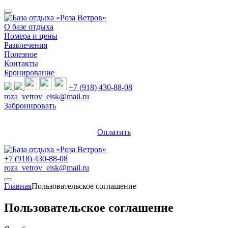
О базе отдыха
Номера и цены
Развлечения
Полезное
Контакты
Бронирование
+7 (918) 430-88-08
roza_vetrov_eisk@mail.ru
Забронировать
Оплатить
+7 (918) 430-88-08
roza_vetrov_eisk@mail.ru
Главная
Пользовательское соглашение
Пользовательское соглашение